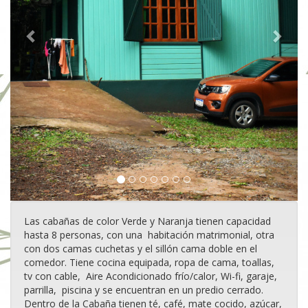
Las cabañas de color Verde y Naranja tienen capacidad
hasta 8 personas, con una habitación matrimonial, otra
con dos camas cuchetas y el sillón cama doble en el
comedor. Tiene cocina equipada, ropa de cama, toallas,
tv con cable, Aire Acondicionado frío/calor, Wi-fi, garaje,
parrilla, piscina y se encuentran en un predio cerrado.
Dentro de la Cabaña tienen té, café, mate cocido, azúcar,