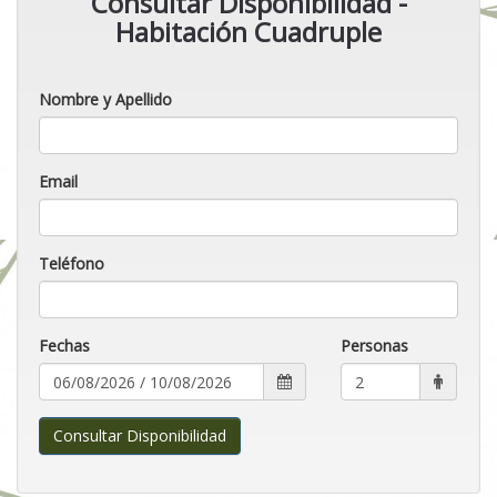
Consultar Disponibilidad -
Habitación Cuadruple
Nombre y Apellido
Email
Teléfono
Fechas
Personas
Consultar Disponibilidad