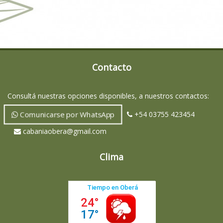
Contacto
Consultá nuestras opciones disponibles, a nuestros contactos:
Comunicarse por WhatsApp
+54 03755 423454
cabaniaobera@gmail.com
Clima