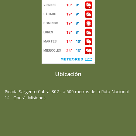
Ubicación
Picada Sargento Cabral 307 - a 600 metros de la Ruta Nacional
14 - Oberá, Misiones