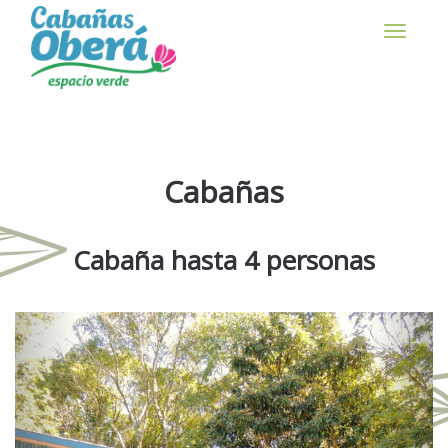
Cabañas
Cabaña hasta 4 personas
Previous
Next