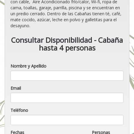
con cable, Aire Acondicionado frío/calor, Wi-fi, ropa de
cama, toallas, garaje, parrilla, piscina y se encuentran en
un predio cerrado. Dentro de las Cabañas tienen té, café,
mate cocido, azúcar, leche en polvo y galletitas para el
desayuno.
Consultar Disponibilidad - Cabaña
hasta 4 personas
Nombre y Apellido
Email
Teléfono
Fechas
Personas