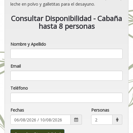
leche en polvo y galletitas para el desayuno.
Consultar Disponibilidad - Cabaña
hasta 8 personas
Nombre y Apellido
Email
Teléfono
Fechas
Personas