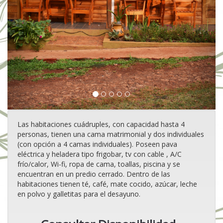
Las habitaciones cuádruples, con capacidad hasta 4
personas, tienen una cama matrimonial y dos individuales
(con opción a 4 camas individuales). Poseen pava
eléctrica y heladera tipo frigobar, tv con cable , A/C
frío/calor, Wi-fi, ropa de cama, toallas, piscina y se
encuentran en un predio cerrado. Dentro de las
habitaciones tienen té, café, mate cocido, azúcar, leche
en polvo y galletitas para el desayuno.